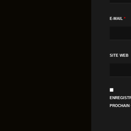
E-MAIL
*
SITE WEB
ENREGISTR
PROCHAIN