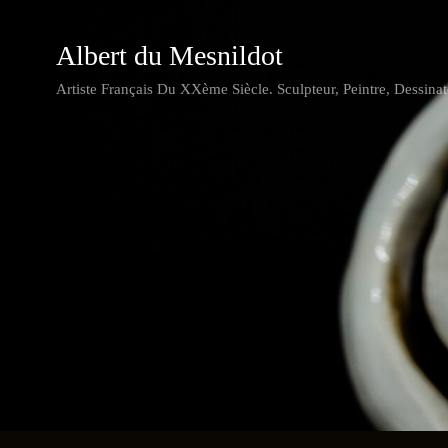
Albert du Mesnildot
Artiste Français Du XXème Siècle. Sculpteur, Peintre, Dessinat