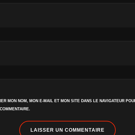
ER MON NOM, MON E-MAIL ET MON SITE DANS LE NAVIGATEUR PO
 COMMENTAIRE.