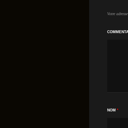
Votre adresse
COMMENT
NOM
*