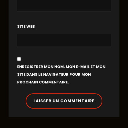
SITE WEB
ENREGISTRER MON NOM, MON E-MAIL ET MON
SITE DANS LE NAVIGATEUR POUR MON
PROCHAIN COMMENTAIRE.