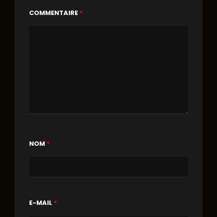
COMMENTAIRE
*
NOM
*
E-MAIL
*