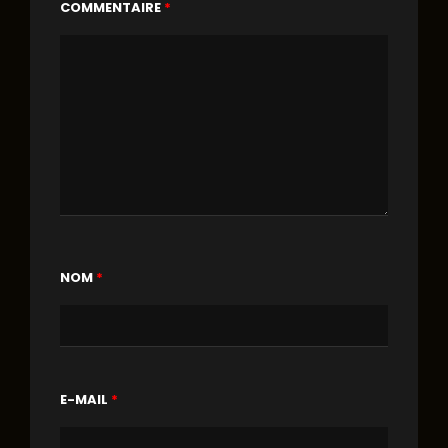
COMMENTAIRE
*
NOM
*
E-MAIL
*