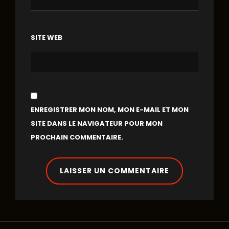
SITE WEB
ENREGISTRER MON NOM, MON E-MAIL ET MON
SITE DANS LE NAVIGATEUR POUR MON
PROCHAIN COMMENTAIRE.