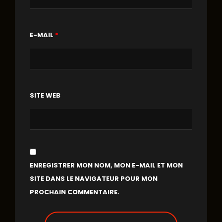
E-MAIL
*
SITE WEB
ENREGISTRER MON NOM, MON E-MAIL ET MON
SITE DANS LE NAVIGATEUR POUR MON
PROCHAIN COMMENTAIRE.