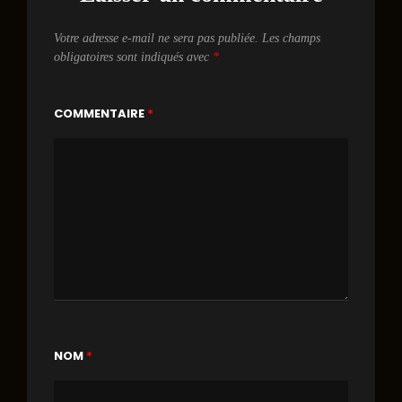
Votre adresse e-mail ne sera pas publiée.
Les champs
obligatoires sont indiqués avec
*
COMMENTAIRE
*
NOM
*