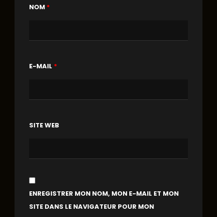
NOM
*
E-MAIL
*
SITE WEB
ENREGISTRER MON NOM, MON E-MAIL ET MON
SITE DANS LE NAVIGATEUR POUR MON