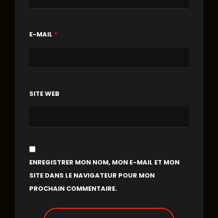
E-MAIL
*
SITE WEB
ENREGISTRER MON NOM, MON E-MAIL ET MON
SITE DANS LE NAVIGATEUR POUR MON
PROCHAIN COMMENTAIRE.