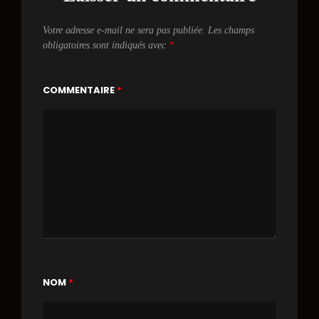
Votre adresse e-mail ne sera pas publiée.
Les champs
obligatoires sont indiqués avec
*
COMMENTAIRE
*
NOM
*